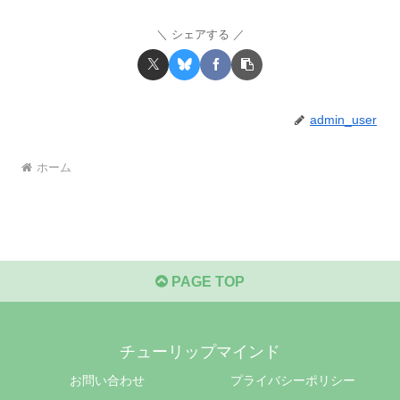
シェアする
admin_user
ホーム
PAGE TOP
チューリップマインド
お問い合わせ
プライバシーポリシー