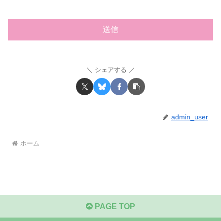
シェアする
admin_user
ホーム
PAGE TOP